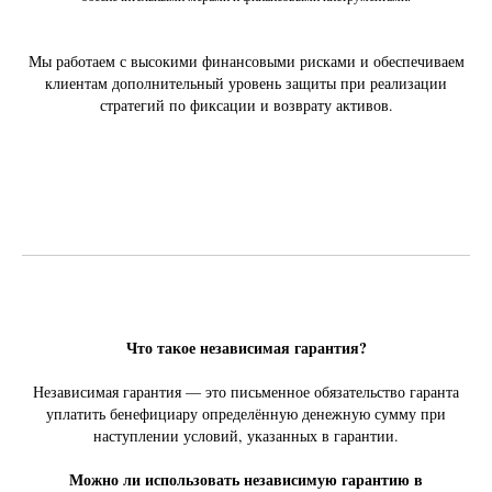
Мы работаем с высокими финансовыми рисками и обеспечиваем
клиентам дополнительный уровень защиты при реализации
стратегий по фиксации и возврату активов.
Что такое независимая гарантия?
Независимая гарантия — это письменное обязательство гаранта
уплатить бенефициару определённую денежную сумму при
наступлении условий, указанных в гарантии.
Можно ли использовать независимую гарантию в