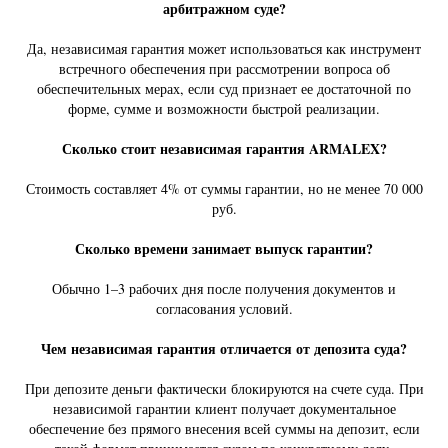
арбитражном суде?
Да, независимая гарантия может использоваться как инструмент
встречного обеспечения при рассмотрении вопроса об
обеспечительных мерах, если суд признает ее достаточной по
форме, сумме и возможности быстрой реализации.
Сколько стоит независимая гарантия ARMALEX?
Стоимость составляет 4% от суммы гарантии, но не менее 70 000
руб.
Сколько времени занимает выпуск гарантии?
Обычно 1–3 рабочих дня после получения документов и
согласования условий.
Чем независимая гарантия отличается от депозита суда?
При депозите деньги фактически блокируются на счете суда. При
независимой гарантии клиент получает документальное
обеспечение без прямого внесения всей суммы на депозит, если