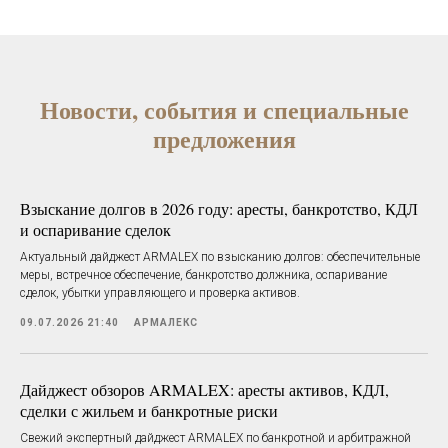
Новости, события и специальные
предложения
Взыскание долгов в 2026 году: аресты, банкротство, КДЛ
и оспаривание сделок
Актуальный дайджест ARMALEX по взысканию долгов: обеспечительные
меры, встречное обеспечение, банкротство должника, оспаривание
сделок, убытки управляющего и проверка активов.
09.07.2026 21:40
АРМАЛЕКС
Дайджест обзоров ARMALEX: аресты активов, КДЛ,
сделки с жильем и банкротные риски
Свежий экспертный дайджест ARMALEX по банкротной и арбитражной