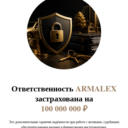
Ответственность
ARMALEX
застрахована на
100 000 000 ₽
Это дополнительная гарантия надёжности при работе с активами, судебными
обеспечительными мерами и финансовыми инструментами.