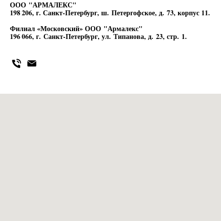
ООО "АРМАЛЕКС"
198 206, г. Санкт-Петербург, ш. Петергофское, д. 73, корпус 11.
Филиал «Московский» ООО "Армалекс"
196 066, г. Санкт-Петербург, ул. Типанова, д. 23, стр. 1.