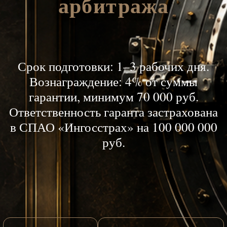
гарантии, минимум 70 000 руб.
Ответственность гаранта застрахована
в СПАО «Ингосстрах» на 100 000 000
руб.
На главную
Срочная гарантия